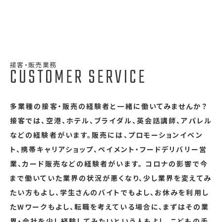
接客・販売業務
CUSTOMER SERVICE
多業種の接客・販売の経験者と一緒に働いてみませんか？
接客では、空港、ホテル、ブライダル、英会話講師、アパレル
などの経験者がいます。販売には、プロモーションイベン
ト、携帯キャリアショップ、ペイメント・フードデリバリー営
業、カード販売などの経験者がいます。 コロナの影響で今
まで働いていた業界の状況が悪くなり、少し業界を変えてみ
たい方もよし、学生さんのバイトでもよし、お休みを利用し
たWワークもよし、転職を考えている場合に、まずはその業
界・会社を少し経験してみたいという人もよし、こどもの手