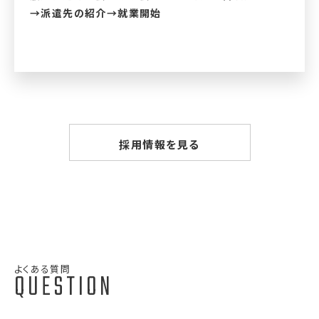
→派遣先の紹介→就業開始
採用情報を見る
よくある質問
QUESTION