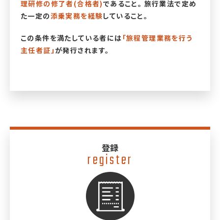
理研修の修了者(合格者)
であること。
旅行業法で定め
た一定の
添乗実務を経験
していること。
この条件を満たしている者には
「旅程管理業務を行う
主任者証」
が発行されます。
登録
register