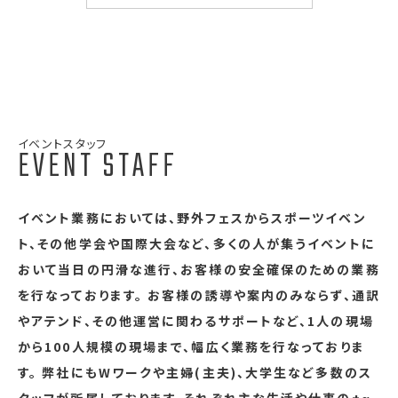
イベントスタッフ
EVENT STAFF
イベント業務においては、野外フェスからスポーツイベン
ト、その他学会や国際大会など、多くの人が集うイベントに
おいて当日の円滑な進行、お客様の安全確保のための業務
を行なっております。 お客様の誘導や案内のみならず、通訳
やアテンド、その他運営に関わるサポートなど、1人の現場
から100人規模の現場まで、幅広く業務を行なっておりま
す。 弊社にもWワークや主婦(主夫)、大学生など多数のス