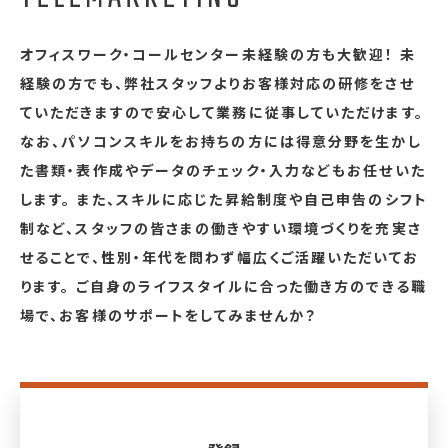
オフィスワーク・コールセンター未経験の方も大歓迎！ 未
経験の方でも、弊社スタッフよりお客様対応の研修をさせ
ていただきますので安心して業務に従事していただけます。
なお、パソコンスキルをお持ちの方には得意分野を生かし
た書類・表作成やデータのチェック・入力などもお任せいた
します。 また、スキルに応じた昇給制度や自己申告のシフト
制など、スタッフの皆さまの働きやすい環境づくりを充実さ
せることで、性別・年代を問わず幅広くご活躍いただいてお
ります。 ご自身のライフスタイルに合った働き方のできる職
場で、お客様のサポートをしてみませんか？