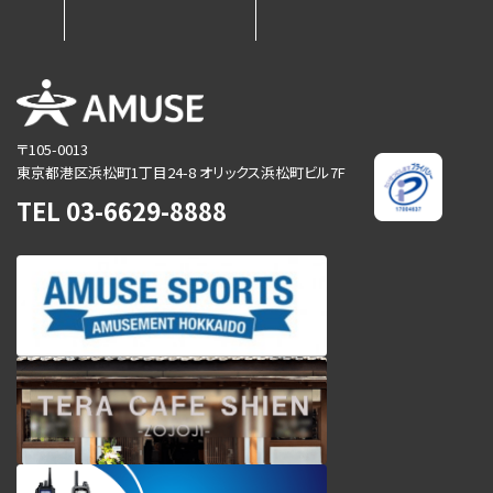
〒105-0013
東京都港区浜松町1丁目24-8
オリックス浜松町ビル7F
TEL
03-6629-8888