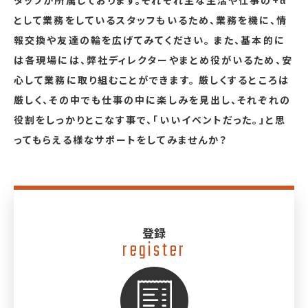
タッフが所属しております。それぞれ主な生活や仕事の+α
として業務をしているスタッフもいるため、業務を機に、情
報交換や友達の輪を広げてみてください。 また、基本的に
は各現場には、弊社ディレクターやまとめ役がいるため、安
心して業務に取り組むことができます。 厳しくするところは
厳しく、その中でも仕事の中に楽しみを見出し、それぞれの
役割をしっかりとこなす事で、「いいイベントだった。」と思
ってもらえる様なサポートをしてみませんか？
登録
register