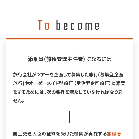
To
become
添乗員（旅程管理主任者）になるには
旅行会社がツアーを企画して募集した旅行(募集型企画
旅行)やオーダーメイド型旅行
（受注型企画旅行）に添乗
をするためには、次の要件を満たしていなければなりま
せん。
国土交通大臣の登録を受けた機関が実施する
旅程管