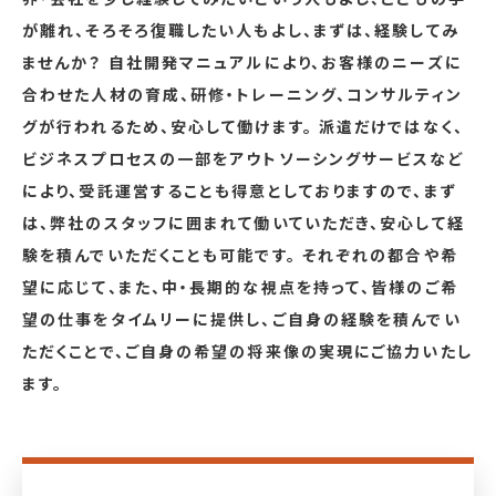
が離れ、そろそろ復職したい人もよし、まずは、経験してみ
ませんか？ 自社開発マニュアルにより、お客様のニーズに
合わせた人材の育成、研修・トレーニング、コンサルティン
グが行われるため、安心して働けます。 派遣だけではなく、
ビジネスプロセスの一部をアウトソーシングサービスなど
により、受託運営することも得意としておりますので、まず
は、弊社のスタッフに囲まれて働いていただき、安心して経
験を積んでいただくことも可能です。 それぞれの都合や希
望に応じて、また、中・長期的な視点を持って、皆様のご希
望の仕事をタイムリーに提供し、ご自身の経験を積んでい
ただくことで、ご自身の希望の将来像の実現にご協力いたし
ます。