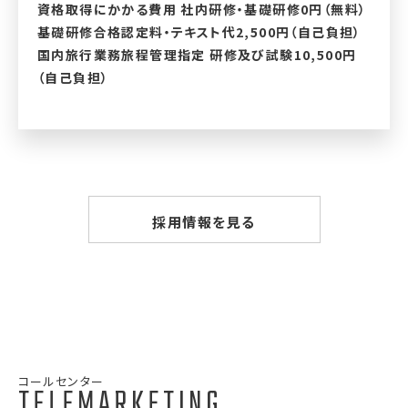
資格取得にかかる費用 社内研修・基礎研修0円（無料）
基礎研修合格認定料・テキスト代2,500円（自己負担）
国内旅行業務旅程管理指定 研修及び試験10,500円
（自己負担）
採用情報を見る
コールセンター
TELEMARKETING