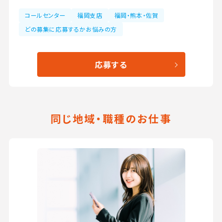
コールセンター
福岡支店
福岡・熊本・佐賀
どの募集に応募するかお悩みの方
応募する
同じ地域・職種のお仕事