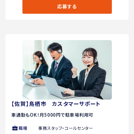
応募する
【佐賀】鳥栖市 カスタマーサポート
車通勤もOK！月5000円で駐車場利用可
職種
事務スタッフ・コールセンター