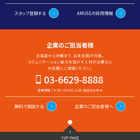
スタッフ登録する
AMUSEの採用情報
企業のご担当者様
北海道から沖縄まで、日本全国が対象。
コミュニケーション能力を活かす人材が必要なら
お気軽に
ご相談ください。
03-6629-8888
営業時間｜9:30〜18:00、土日・祝日はお休み
無料で相談する
企業のご担当者様へ
↑
TOP PAGE