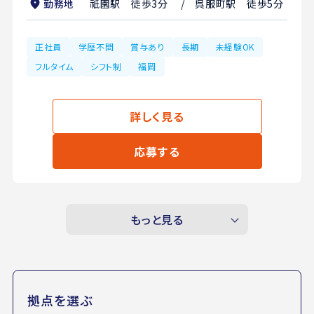
勤務地
祇園駅 徒歩3分 / 呉服町駅 徒歩5分
正社員
学歴不問
賞与あり
長期
未経験OK
フルタイム
シフト制
福岡
詳しく見る
応募する
もっと見る
拠点を選ぶ