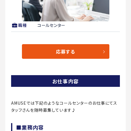
職種
コールセンター
応募する
お仕事内容
AMUSEでは下記のようなコールセンターのお仕事にてス
タッフさんを随時募集しています♪
■業務内容