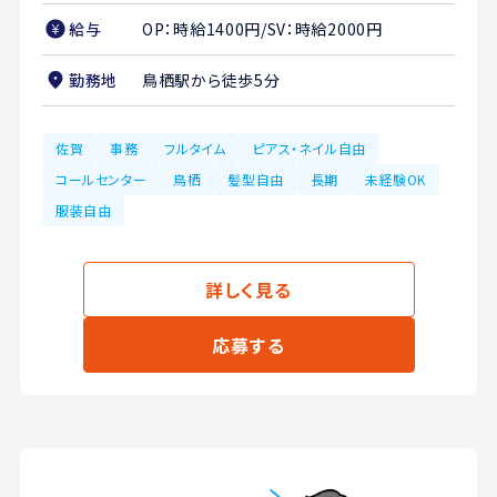
給与
OP：時給1400円/SV：時給2000円
勤務地
鳥栖駅から徒歩5分
佐賀
事務
フルタイム
ピアス・ネイル自由
コールセンター
鳥栖
髪型自由
長期
未経験OK
服装自由
詳しく見る
応募する