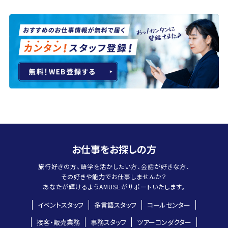
お仕事をお探しの方
旅行好きの方、語学を活かしたい方、会話が好きな方、
その好きや能力でお仕事しませんか？
あなたが輝けるよう
AMUSEがサポートいたします。
イベントスタッフ
多言語スタッフ
コールセンター
接客・販売業務
事務スタッフ
ツアーコンダクター