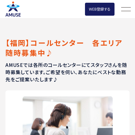
WEB登録する
【福岡】コールセンター 各エリア
随時募集中♪
AMUSEでは各所のコールセンターにてスタッフさんを随
時募集しています。ご希望を伺い、あなたにベストな勤務
先をご提案いたします♪