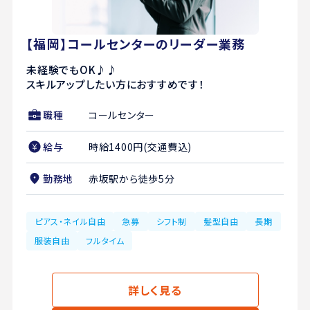
【福岡】コールセンターのリーダー業務
未経験でもOK♪♪
スキルアップしたい方におすすめです！
職種
コールセンター
給与
時給1400円(交通費込)
勤務地
赤坂駅から徒歩5分
ピアス・ネイル自由
急募
シフト制
髪型自由
長期
服装自由
フルタイム
詳しく見る