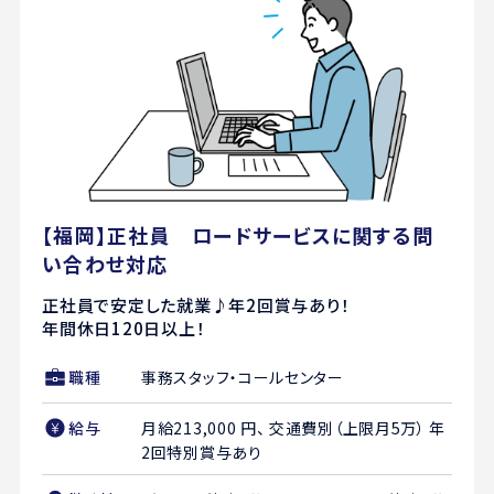
【福岡】正社員 ロードサービスに関する問
い合わせ対応
正社員で安定した就業♪年2回賞与あり！
年間休日120日以上！
職種
事務スタッフ・コールセンター
給与
月給213,000 円、 交通費別（上限月5万） 年
2回特別賞与あり