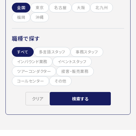
全国
東京
名古屋
大阪
北九州
福岡
沖縄
職種で探す
すべて
多言語スタッフ
事務スタッフ
インバウンド業務
イベントスタッフ
ツアーコンダクター
接客・販売業務
コールセンター
その他
クリア
検索する