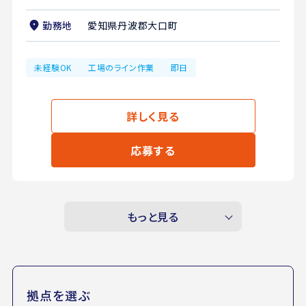
勤務地
愛知県丹波郡大口町
未経験OK
工場のライン作業
即日
詳しく見る
応募する
もっと見る
拠点を選ぶ