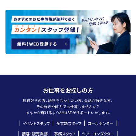
お仕事をお探しの方
旅行好きの方、語学を活かしたい方、会話が好きな方、
その好きや能力でお仕事しませんか？
あなたが輝けるよう
AMUSEがサポートいたします。
イベントスタッフ
多言語スタッフ
コールセンター
接客・販売業務
事務スタッフ
ツアーコンダクター