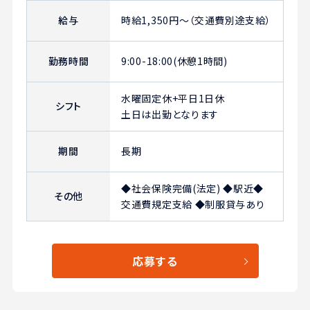
給与
時給1,350円～（交通費別途支給）
勤務時間
9:00-18:00(休憩1時間)
水曜固定休+平日1日休
シフト
土日は出勤となります
期間
長期
◆社会保険完備(法定) ◆駅近◆
その他
交通費規定支給 ◆制服貸与あり
応募する