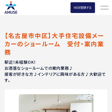
WEB登録する
【名古屋市中区】大手住宅設備メー
カーのショールーム 受付・案内業
務
駅近！未経験OK！
お洒落なショールームでの案内業務♪
接客が好きな方♪インテリアに興味がある方♪大歓迎で
す。