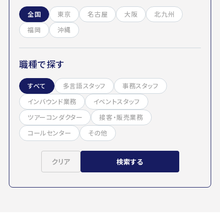
全国
東京
名古屋
大阪
北九州
福岡
沖縄
職種で探す
すべて
多言語スタッフ
事務スタッフ
インバウンド業務
イベントスタッフ
ツアーコンダクター
接客・販売業務
コールセンター
その他
クリア
検索する