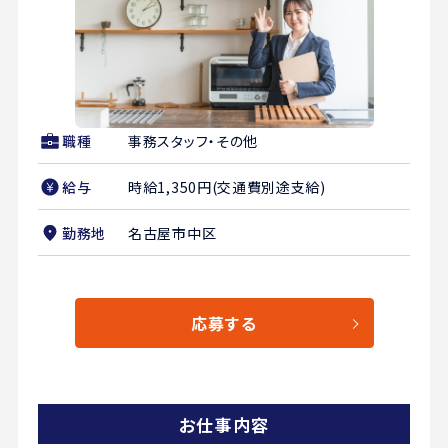
職種
事務スタッフ・その他
給与
時給1,350円(交通費別途支給)
勤務地
名古屋市中区
応募する
お仕事内容