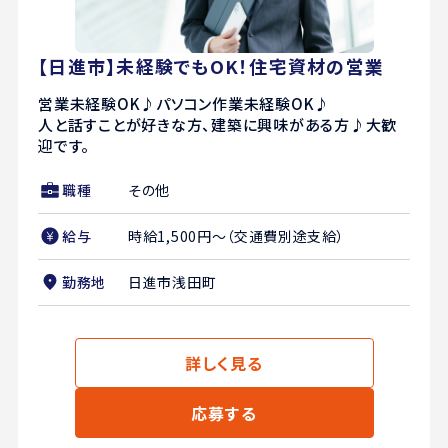
【日進市】未経験でもOK！住宅資材の営業
営業未経験OK♪パソコン作業未経験OK♪
人と話すことが好きな方、建築に興味がある方♪大歓
迎です。
職種
その他
給与
時給1,500円～（交通費別途支給）
勤務地
日進市浅田町
詳しく見る
応募する