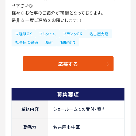
せ下さい◎
様々なお仕事のご紹介が可能となっております。
是非☆一度ご連絡をお願いします！！
未経験OK
フルタイム
ブランクOK
名古屋支店
社会保険完備
駅近
制服貸与
応募する
募集要項
業務内容
ショールームでの受付・案内
勤務地
名古屋市中区