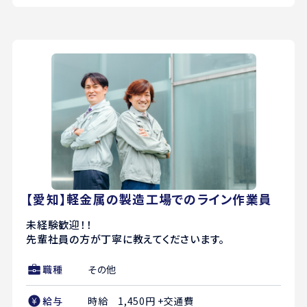
【愛知】軽金属の製造工場でのライン作業員
未経験歓迎！！
先輩社員の方が丁寧に教えてくださいます。
職種
その他
給与
時給 1,450円 +交通費