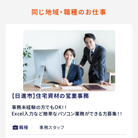
同じ地域・職種のお仕事
【日進市】住宅資材の営業事務
事務未経験の方でもOK！！
Excel入力など簡単なパソコン業務ができる方募集！！
職種
事務スタッフ